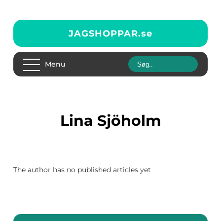
JAGSHOPPAR.
se
Menu
Lina Sjöholm
The author has no published articles yet