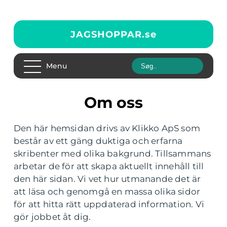
JAGSHOPPAR.
se
Menu
Om oss
Den här hemsidan drivs av Klikko ApS som
består av ett gäng duktiga och erfarna
skribenter med olika bakgrund. Tillsammans
arbetar de för att skapa aktuellt innehåll till
den här sidan. Vi vet hur utmanande det är
att läsa och genomgå en massa olika sidor
för att hitta rätt uppdaterad information. Vi
gör jobbet åt dig.