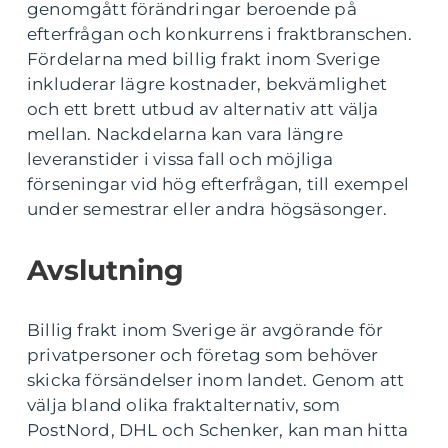
genomgått förändringar beroende på
efterfrågan och konkurrens i fraktbranschen.
Fördelarna med billig frakt inom Sverige
inkluderar lägre kostnader, bekvämlighet
och ett brett utbud av alternativ att välja
mellan. Nackdelarna kan vara längre
leveranstider i vissa fall och möjliga
förseningar vid hög efterfrågan, till exempel
under semestrar eller andra högsäsonger.
Avslutning
Billig frakt inom Sverige är avgörande för
privatpersoner och företag som behöver
skicka försändelser inom landet. Genom att
välja bland olika fraktalternativ, som
PostNord, DHL och Schenker, kan man hitta