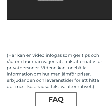
(Här kan en video infogas som ger tips och
råd om hur man väljer rätt fraktalternativ för
privatpersoner. Videon kan innehålla
information om hur man jämför priser,
erbjudanden och leveranstider för att hitta
det mest kostnadseffektiva alternativet.)
FAQ