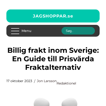
JAGSHOPPAR.
se
Menu
Billig frakt inom Sverige:
En Guide till Prisvärda
Fraktalternativ
17 oktober 2023
Jon Larsson
Redaktionel