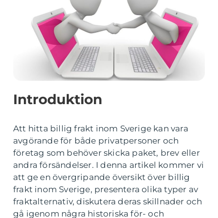
Introduktion
Att hitta billig frakt inom Sverige kan vara
avgörande för både privatpersoner och
företag som behöver skicka paket, brev eller
andra försändelser. I denna artikel kommer vi
att ge en övergripande översikt över billig
frakt inom Sverige, presentera olika typer av
fraktalternativ, diskutera deras skillnader och
gå igenom några historiska för- och