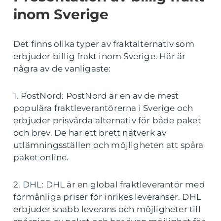
inom Sverige
Det finns olika typer av fraktalternativ som
erbjuder billig frakt inom Sverige. Här är
några av de vanligaste:
1. PostNord: PostNord är en av de mest
populära fraktleverantörerna i Sverige och
erbjuder prisvärda alternativ för både paket
och brev. De har ett brett nätverk av
utlämningsställen och möjligheten att spåra
paket online.
2. DHL: DHL är en global fraktleverantör med
förmånliga priser för inrikes leveranser. DHL
erbjuder snabb leverans och möjligheter till