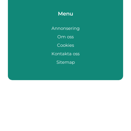
Menu
Annonsering
Om oss
Cookies
Kontakta oss
Sitemap