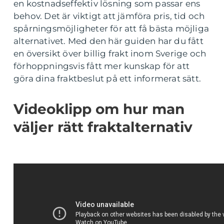
en kostnadseffektiv lösning som passar ens
behov. Det är viktigt att jämföra pris, tid och
spårningsmöjligheter för att få bästa möjliga
alternativet. Med den här guiden har du fått
en översikt över billig frakt inom Sverige och
förhoppningsvis fått mer kunskap för att
göra dina fraktbeslut på ett informerat sätt.
Videoklipp om hur man
väljer rätt fraktalternativ