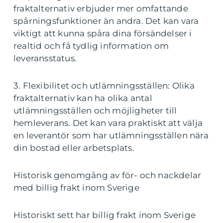
fraktalternativ erbjuder mer omfattande
spårningsfunktioner än andra. Det kan vara
viktigt att kunna spåra dina försändelser i
realtid och få tydlig information om
leveransstatus.
3. Flexibilitet och utlämningsställen: Olika
fraktalternativ kan ha olika antal
utlämningsställen och möjligheter till
hemleverans. Det kan vara praktiskt att välja
en leverantör som har utlämningsställen nära
din bostad eller arbetsplats.
Historisk genomgång av för- och nackdelar
med billig frakt inom Sverige
Historiskt sett har billig frakt inom Sverige