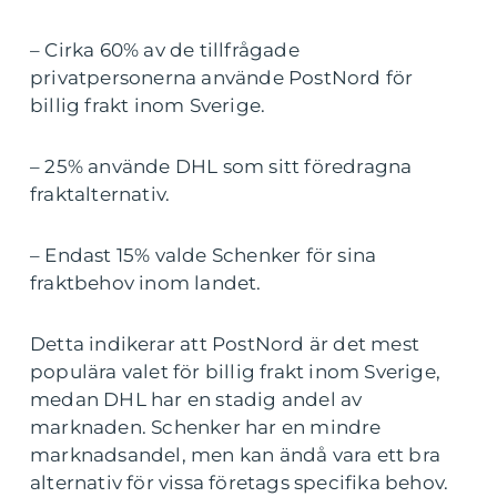
– Cirka 60% av de tillfrågade
privatpersonerna använde PostNord för
billig frakt inom Sverige.
– 25% använde DHL som sitt föredragna
fraktalternativ.
– Endast 15% valde Schenker för sina
fraktbehov inom landet.
Detta indikerar att PostNord är det mest
populära valet för billig frakt inom Sverige,
medan DHL har en stadig andel av
marknaden. Schenker har en mindre
marknadsandel, men kan ändå vara ett bra
alternativ för vissa företags specifika behov.