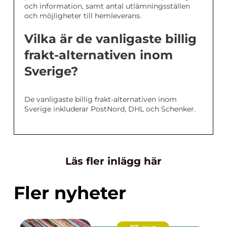
och information, samt antal utlämningsställen
och möjligheter till hemleverans.
Vilka är de vanligaste billig
frakt-alternativen inom
Sverige?
De vanligaste billig frakt-alternativen inom
Sverige inkluderar PostNord, DHL och Schenker.
Läs fler inlägg här
Fler nyheter