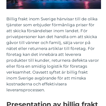
Billig frakt inom Sverige hänvisar till de olika
tjänster som erbjuder förmånliga priser för
att skicka försändelser inom landet. För
privatpersoner kan det handla om att skicka
gåvor till vänner och familj, sälja varor på
nätet eller returnera artiklar till företag. För
företag kan det innebära att leverera
produkter till kunder, returnera defekta varor
eller föra en smidig logistik för företags
verksamhet. Oavsett syftet är billig frakt
inom Sverige avgörande för att minska
kostnaderna och effektivisera
leveransprocessen.
Presentation av billig frakt