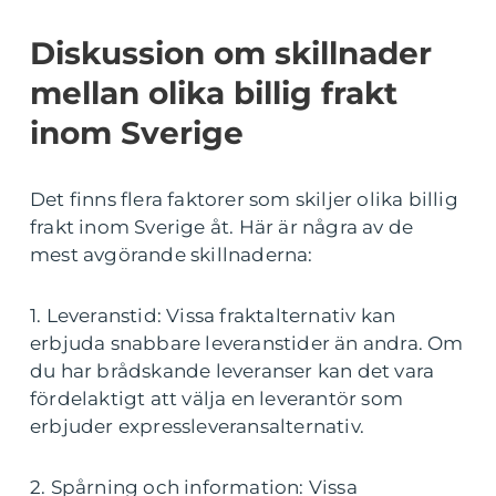
Diskussion om skillnader
mellan olika billig frakt
inom Sverige
Det finns flera faktorer som skiljer olika billig
frakt inom Sverige åt. Här är några av de
mest avgörande skillnaderna:
1. Leveranstid: Vissa fraktalternativ kan
erbjuda snabbare leveranstider än andra. Om
du har brådskande leveranser kan det vara
fördelaktigt att välja en leverantör som
erbjuder expressleveransalternativ.
2. Spårning och information: Vissa