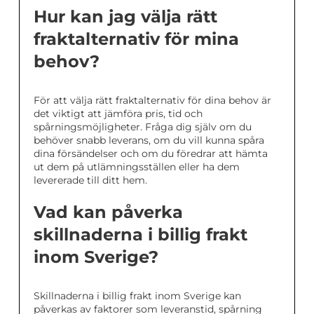
Hur kan jag välja rätt
fraktalternativ för mina
behov?
För att välja rätt fraktalternativ för dina behov är
det viktigt att jämföra pris, tid och
spårningsmöjligheter. Fråga dig själv om du
behöver snabb leverans, om du vill kunna spåra
dina försändelser och om du föredrar att hämta
ut dem på utlämningsställen eller ha dem
levererade till ditt hem.
Vad kan påverka
skillnaderna i billig frakt
inom Sverige?
Skillnaderna i billig frakt inom Sverige kan
påverkas av faktorer som leveranstid, spårning