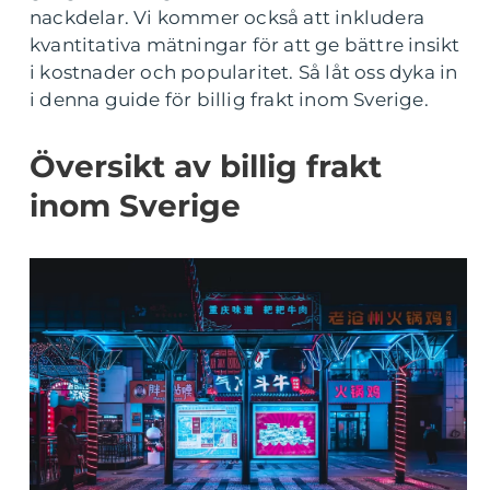
nackdelar. Vi kommer också att inkludera
kvantitativa mätningar för att ge bättre insikt
i kostnader och popularitet. Så låt oss dyka in
i denna guide för billig frakt inom Sverige.
Översikt av billig frakt
inom Sverige