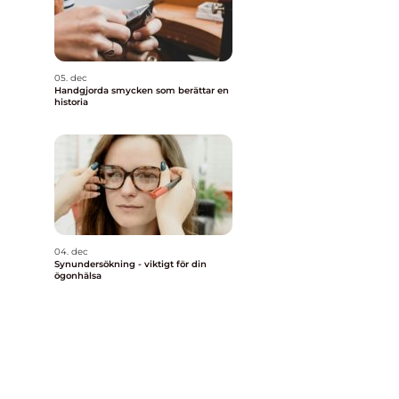
05. dec
Handgjorda smycken som berättar en
historia
04. dec
Synundersökning - viktigt för din
ögonhälsa