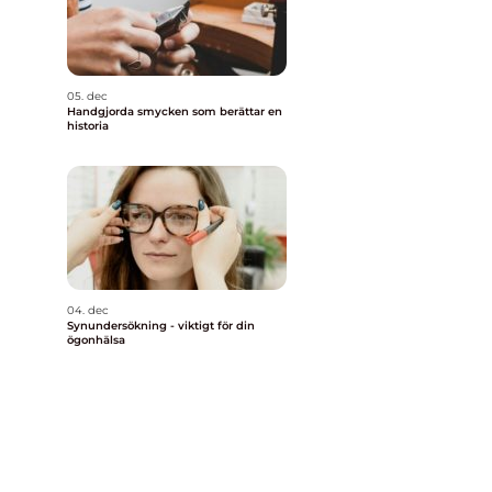
05. dec
Handgjorda smycken som berättar en
historia
04. dec
Synundersökning - viktigt för din
ögonhälsa