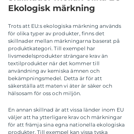
Ekologisk märkning
Trots att EU:s ekologiska märkning används
för olika typer av produkter, finns det
skillnader mellan märkningarna baserat på
produktkategori. Till exempel har
livsmedelsprodukter strängare krav än
textilprodukter när det kommer till
användning av kemiska ämnen och
bekämpningsmedel. Detta är för att
säkerställa att maten vi äter är säker och
hälsosam för oss och miljön.
En annan skillnad är att vissa länder inom EU
väljer att ha ytterligare krav och märkningar
för att främja sina egna nationella ekologiska
produkter. Till exempel kan vissa tyska