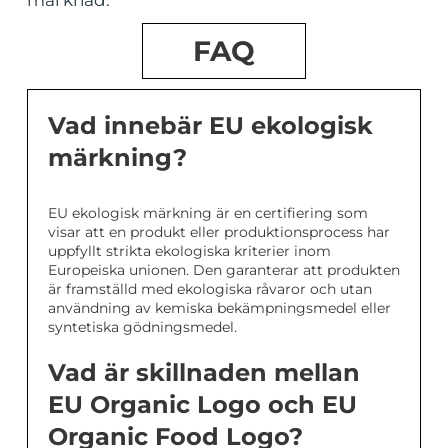
FAQ
Vad innebär EU ekologisk
märkning?
EU ekologisk märkning är en certifiering som
visar att en produkt eller produktionsprocess har
uppfyllt strikta ekologiska kriterier inom
Europeiska unionen. Den garanterar att produkten
är framställd med ekologiska råvaror och utan
användning av kemiska bekämpningsmedel eller
syntetiska gödningsmedel.
Vad är skillnaden mellan
EU Organic Logo och EU
Organic Food Logo?