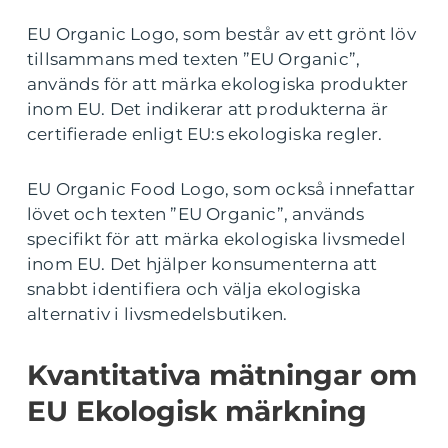
EU Organic Logo, som består av ett grönt löv
tillsammans med texten ”EU Organic”,
används för att märka ekologiska produkter
inom EU. Det indikerar att produkterna är
certifierade enligt EU:s ekologiska regler.
EU Organic Food Logo, som också innefattar
lövet och texten ”EU Organic”, används
specifikt för att märka ekologiska livsmedel
inom EU. Det hjälper konsumenterna att
snabbt identifiera och välja ekologiska
alternativ i livsmedelsbutiken.
Kvantitativa mätningar om
EU Ekologisk märkning