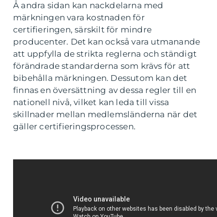
Å andra sidan kan nackdelarna med
märkningen vara kostnaden för
certifieringen, särskilt för mindre
producenter. Det kan också vara utmanande
att uppfylla de strikta reglerna och ständigt
förändrade standarderna som krävs för att
bibehålla märkningen. Dessutom kan det
finnas en översättning av dessa regler till en
nationell nivå, vilket kan leda till vissa
skillnader mellan medlemsländerna när det
gäller certifieringsprocessen.