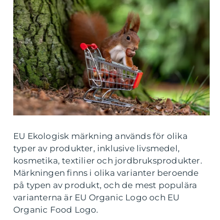
EU Ekologisk märkning används för olika
typer av produkter, inklusive livsmedel,
kosmetika, textilier och jordbruksprodukter.
Märkningen finns i olika varianter beroende
på typen av produkt, och de mest populära
varianterna är EU Organic Logo och EU
Organic Food Logo.