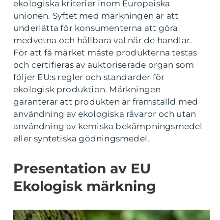
ekologiska kriterier inom Europeiska
unionen. Syftet med märkningen är att
underlätta för konsumenterna att göra
medvetna och hållbara val när de handlar.
För att få märket måste produkterna testas
och certifieras av auktoriserade organ som
följer EU:s regler och standarder för
ekologisk produktion. Märkningen
garanterar att produkten är framställd med
användning av ekologiska råvaror och utan
användning av kemiska bekämpningsmedel
eller syntetiska gödningsmedel.
Presentation av EU
Ekologisk märkning