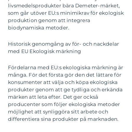
livsmedelsprodukter bära Demeter-märket,
som går utöver EU:s minimikrav för ekologisk
produktion genom att integrera
biodynamiska metoder.
Historisk genomgång av för- och nackdelar
med EU Ekologisk märkning
Fördelarna med EU:s ekologiska märkning är
många. För det första gör den det lättare för
konsumenter att välja och köpa ekologiska
produkter genom att ge tydliga och erkända
märken att leta efter. Det ger också
producenter som följer ekologiska metoder
möjlighet att synliggöra sitt arbete och
differentiera sina produkter på marknaden.