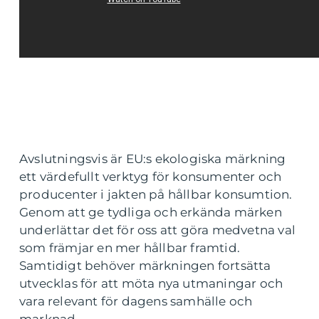
Avslutningsvis är EU:s ekologiska märkning
ett värdefullt verktyg för konsumenter och
producenter i jakten på hållbar konsumtion.
Genom att ge tydliga och erkända märken
underlättar det för oss att göra medvetna val
som främjar en mer hållbar framtid.
Samtidigt behöver märkningen fortsätta
utvecklas för att möta nya utmaningar och
vara relevant för dagens samhälle och
marknad.