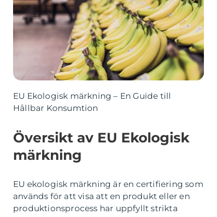
EU Ekologisk märkning – En Guide till
Hållbar Konsumtion
Översikt av EU Ekologisk
märkning
EU ekologisk märkning är en certifiering som
används för att visa att en produkt eller en
produktionsprocess har uppfyllt strikta