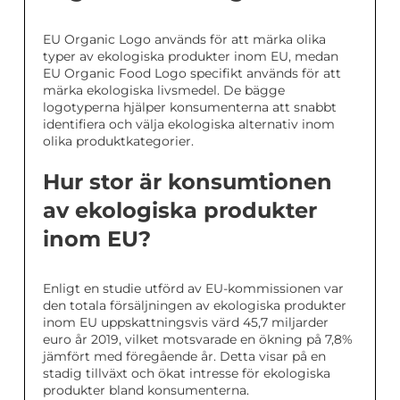
EU Organic Logo används för att märka olika
typer av ekologiska produkter inom EU, medan
EU Organic Food Logo specifikt används för att
märka ekologiska livsmedel. De bägge
logotyperna hjälper konsumenterna att snabbt
identifiera och välja ekologiska alternativ inom
olika produktkategorier.
Hur stor är konsumtionen
av ekologiska produkter
inom EU?
Enligt en studie utförd av EU-kommissionen var
den totala försäljningen av ekologiska produkter
inom EU uppskattningsvis värd 45,7 miljarder
euro år 2019, vilket motsvarade en ökning på 7,8%
jämfört med föregående år. Detta visar på en
stadig tillväxt och ökat intresse för ekologiska
produkter bland konsumenterna.