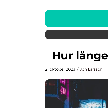
Hur läng
21 oktober 2023
Jon Larsson