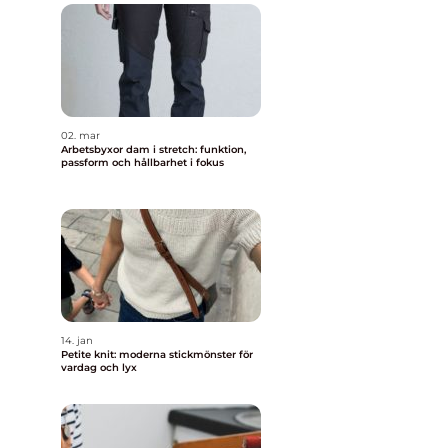
02. mar
Arbetsbyxor dam i stretch: funktion,
passform och hållbarhet i fokus
14. jan
Petite knit: moderna stickmönster för
vardag och lyx