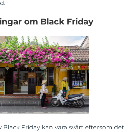
d.
ingar om Black Friday
 Black Friday kan vara svårt eftersom det