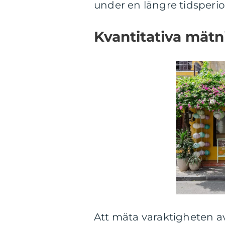
under en längre tidsperio
Kvantitativa mätn
Att mäta varaktigheten av