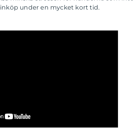
inköp under en mycket kort tid.