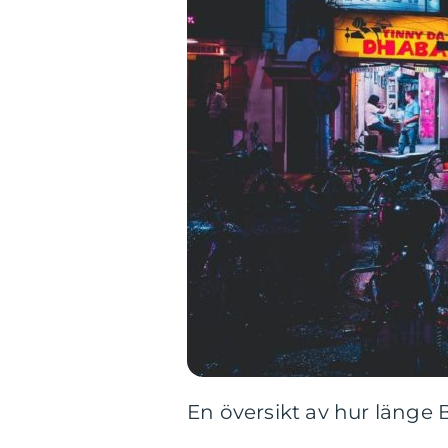
En översikt av hur länge 