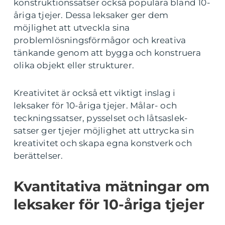
konstruktionssatser också populära bland 10-
åriga tjejer. Dessa leksaker ger dem
möjlighet att utveckla sina
problemlösningsförmågor och kreativa
tänkande genom att bygga och konstruera
olika objekt eller strukturer.
Kreativitet är också ett viktigt inslag i
leksaker för 10-åriga tjejer. Målar- och
teckningssatser, pysselset och låtsaslek-
satser ger tjejer möjlighet att uttrycka sin
kreativitet och skapa egna konstverk och
berättelser.
Kvantitativa mätningar om
leksaker för 10-åriga tjejer