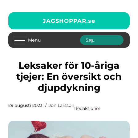
JAGSHOPPAR.
se
Menu
Leksaker för 10-åriga
tjejer: En översikt och
djupdykning
29 augusti 2023
Jon Larsson
Redaktionel