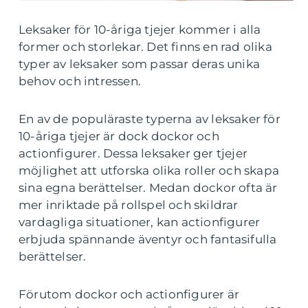
Leksaker för 10-åriga tjejer kommer i alla
former och storlekar. Det finns en rad olika
typer av leksaker som passar deras unika
behov och intressen.
En av de populäraste typerna av leksaker för
10-åriga tjejer är dock dockor och
actionfigurer. Dessa leksaker ger tjejer
möjlighet att utforska olika roller och skapa
sina egna berättelser. Medan dockor ofta är
mer inriktade på rollspel och skildrar
vardagliga situationer, kan actionfigurer
erbjuda spännande äventyr och fantasifulla
berättelser.
Förutom dockor och actionfigurer är