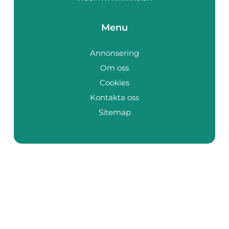
Menu
Annonsering
Om oss
Cookies
Kontakta oss
Sitemap