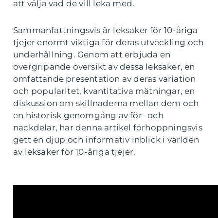
att välja vad de vill leka med.
Sammanfattningsvis är leksaker för 10-åriga
tjejer enormt viktiga för deras utveckling och
underhållning. Genom att erbjuda en
övergripande översikt av dessa leksaker, en
omfattande presentation av deras variation
och popularitet, kvantitativa mätningar, en
diskussion om skillnaderna mellan dem och
en historisk genomgång av för- och
nackdelar, har denna artikel förhoppningsvis
gett en djup och informativ inblick i världen
av leksaker för 10-åriga tjejer.