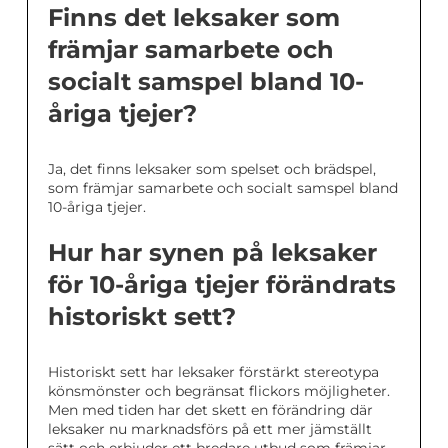
Finns det leksaker som
främjar samarbete och
socialt samspel bland 10-
åriga tjejer?
Ja, det finns leksaker som spelset och brädspel,
som främjar samarbete och socialt samspel bland
10-åriga tjejer.
Hur har synen på leksaker
för 10-åriga tjejer förändrats
historiskt sett?
Historiskt sett har leksaker förstärkt stereotypa
könsmönster och begränsat flickors möjligheter.
Men med tiden har det skett en förändring där
leksaker nu marknadsförs på ett mer jämställt