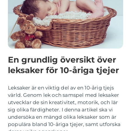
En grundlig översikt över
leksaker för 10-åriga tjejer
Leksaker är en viktig del av en 10-årig tjejs
värld. Genom lek och samspel med leksaker
utvecklar de sin kreativitet, motorik, och lär
sig olika färdigheter. I denna artikel ska vi
undersöka en mängd olika leksaker som är
populära bland 10-åriga tjejer, samt utforska