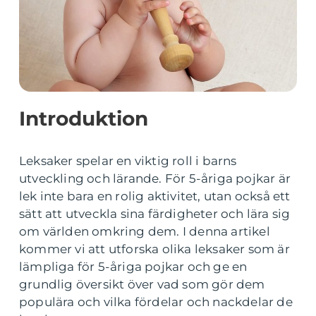
Introduktion
Leksaker spelar en viktig roll i barns
utveckling och lärande. För 5-åriga pojkar är
lek inte bara en rolig aktivitet, utan också ett
sätt att utveckla sina färdigheter och lära sig
om världen omkring dem. I denna artikel
kommer vi att utforska olika leksaker som är
lämpliga för 5-åriga pojkar och ge en
grundlig översikt över vad som gör dem
populära och vilka fördelar och nackdelar de