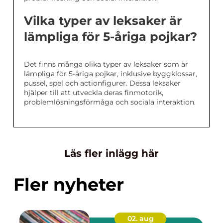
Vilka typer av leksaker är
lämpliga för 5-åriga pojkar?
Det finns många olika typer av leksaker som är
lämpliga för 5-åriga pojkar, inklusive byggklossar,
pussel, spel och actionfigurer. Dessa leksaker
hjälper till att utveckla deras finmotorik,
problemlösningsförmåga och sociala interaktion.
Läs fler inlägg här
Fler nyheter
02. aug