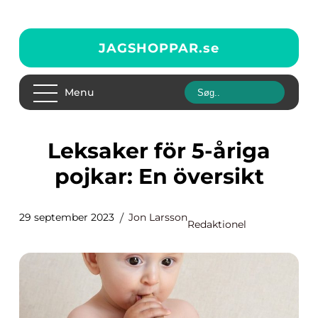
JAGSHOPPAR.
se
Menu
Leksaker för 5-åriga
pojkar: En översikt
29 september 2023
Jon Larsson
Redaktionel