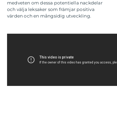
medveten om dessa potentiella nackdelar
och välja leksaker som främjar positiva
värden och en mångsidig utveckling.