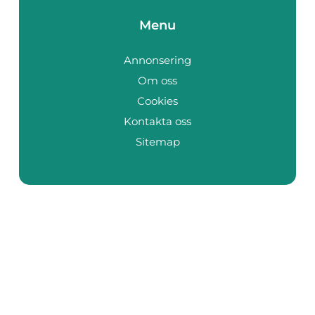
Menu
Annonsering
Om oss
Cookies
Kontakta oss
Sitemap