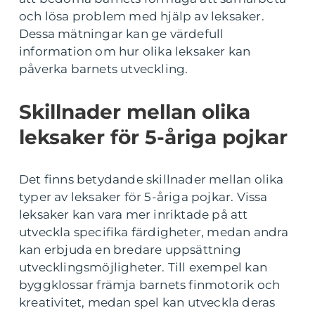
och lösa problem med hjälp av leksaker.
Dessa mätningar kan ge värdefull
information om hur olika leksaker kan
påverka barnets utveckling.
Skillnader mellan olika
leksaker för 5-åriga pojkar
Det finns betydande skillnader mellan olika
typer av leksaker för 5-åriga pojkar. Vissa
leksaker kan vara mer inriktade på att
utveckla specifika färdigheter, medan andra
kan erbjuda en bredare uppsättning
utvecklingsmöjligheter. Till exempel kan
byggklossar främja barnets finmotorik och
kreativitet, medan spel kan utveckla deras