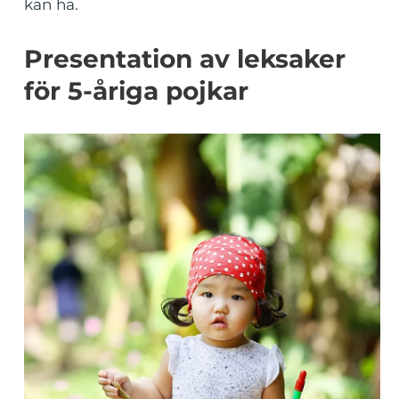
kan ha.
Presentation av leksaker
för 5-åriga pojkar