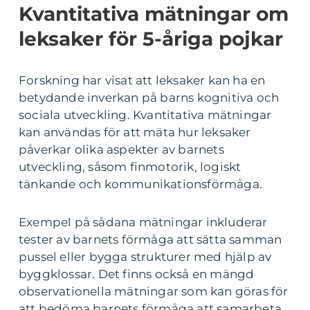
Kvantitativa mätningar om
leksaker för 5-åriga pojkar
Forskning har visat att leksaker kan ha en
betydande inverkan på barns kognitiva och
sociala utveckling. Kvantitativa mätningar
kan användas för att mäta hur leksaker
påverkar olika aspekter av barnets
utveckling, såsom finmotorik, logiskt
tänkande och kommunikationsförmåga.
Exempel på sådana mätningar inkluderar
tester av barnets förmåga att sätta samman
pussel eller bygga strukturer med hjälp av
byggklossar. Det finns också en mängd
observationella mätningar som kan göras för
att bedöma barnets förmåga att samarbeta