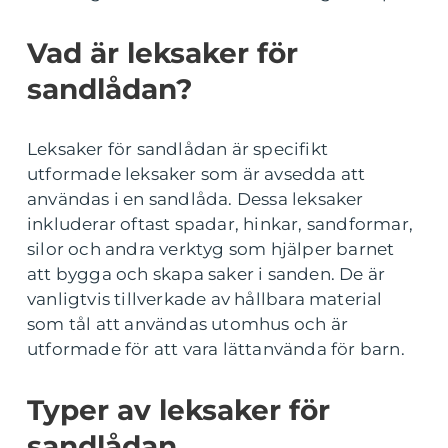
Vad är leksaker för
sandlådan?
Leksaker för sandlådan är specifikt
utformade leksaker som är avsedda att
användas i en sandlåda. Dessa leksaker
inkluderar oftast spadar, hinkar, sandformar,
silor och andra verktyg som hjälper barnet
att bygga och skapa saker i sanden. De är
vanligtvis tillverkade av hållbara material
som tål att användas utomhus och är
utformade för att vara lättanvända för barn.
Typer av leksaker för
sandlådan