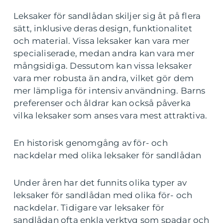
Leksaker för sandlådan skiljer sig åt på flera
sätt, inklusive deras design, funktionalitet
och material. Vissa leksaker kan vara mer
specialiserade, medan andra kan vara mer
mångsidiga. Dessutom kan vissa leksaker
vara mer robusta än andra, vilket gör dem
mer lämpliga för intensiv användning. Barns
preferenser och åldrar kan också påverka
vilka leksaker som anses vara mest attraktiva.
En historisk genomgång av för- och
nackdelar med olika leksaker för sandlådan
Under åren har det funnits olika typer av
leksaker för sandlådan med olika för- och
nackdelar. Tidigare var leksaker för
sandlådan ofta enkla verktyg som spadar och