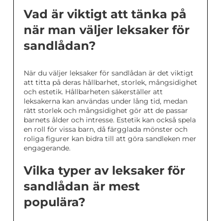
Vad är viktigt att tänka på
när man väljer leksaker för
sandlådan?
När du väljer leksaker för sandlådan är det viktigt
att titta på deras hållbarhet, storlek, mångsidighet
och estetik. Hållbarheten säkerställer att
leksakerna kan användas under lång tid, medan
rätt storlek och mångsidighet gör att de passar
barnets ålder och intresse. Estetik kan också spela
en roll för vissa barn, då färgglada mönster och
roliga figurer kan bidra till att göra sandleken mer
engagerande.
Vilka typer av leksaker för
sandlådan är mest
populära?