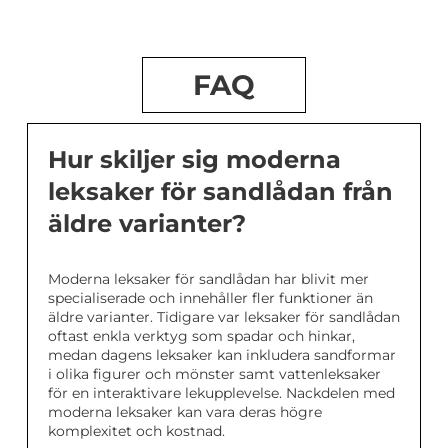
FAQ
Hur skiljer sig moderna
leksaker för sandlådan från
äldre varianter?
Moderna leksaker för sandlådan har blivit mer
specialiserade och innehåller fler funktioner än
äldre varianter. Tidigare var leksaker för sandlådan
oftast enkla verktyg som spadar och hinkar,
medan dagens leksaker kan inkludera sandformar
i olika figurer och mönster samt vattenleksaker
för en interaktivare lekupplevelse. Nackdelen med
moderna leksaker kan vara deras högre
komplexitet och kostnad.