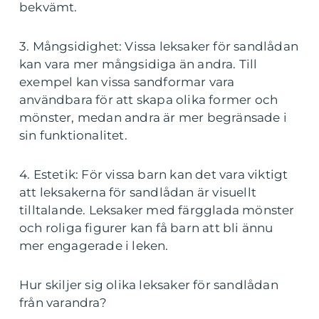
bekvämt.
3. Mångsidighet: Vissa leksaker för sandlådan
kan vara mer mångsidiga än andra. Till
exempel kan vissa sandformar vara
användbara för att skapa olika former och
mönster, medan andra är mer begränsade i
sin funktionalitet.
4. Estetik: För vissa barn kan det vara viktigt
att leksakerna för sandlådan är visuellt
tilltalande. Leksaker med färgglada mönster
och roliga figurer kan få barn att bli ännu
mer engagerade i leken.
Hur skiljer sig olika leksaker för sandlådan
från varandra?