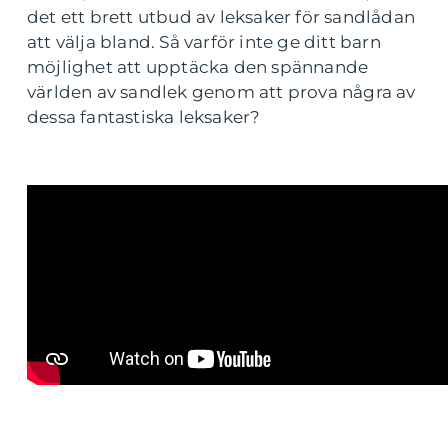
det ett brett utbud av leksaker för sandlådan
att välja bland. Så varför inte ge ditt barn
möjlighet att upptäcka den spännande
världen av sandlek genom att prova några av
dessa fantastiska leksaker?