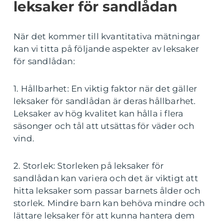
leksaker för sandlådan
När det kommer till kvantitativa mätningar
kan vi titta på följande aspekter av leksaker
för sandlådan:
1. Hållbarhet: En viktig faktor när det gäller
leksaker för sandlådan är deras hållbarhet.
Leksaker av hög kvalitet kan hålla i flera
säsonger och tål att utsättas för väder och
vind.
2. Storlek: Storleken på leksaker för
sandlådan kan variera och det är viktigt att
hitta leksaker som passar barnets ålder och
storlek. Mindre barn kan behöva mindre och
lättare leksaker för att kunna hantera dem