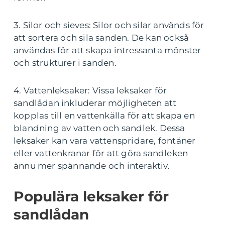
3. Silor och sieves: Silor och silar används för
att sortera och sila sanden. De kan också
användas för att skapa intressanta mönster
och strukturer i sanden.
4. Vattenleksaker: Vissa leksaker för
sandlådan inkluderar möjligheten att
kopplas till en vattenkälla för att skapa en
blandning av vatten och sandlek. Dessa
leksaker kan vara vattenspridare, fontäner
eller vattenkranar för att göra sandleken
ännu mer spännande och interaktiv.
Populära leksaker för
sandlådan