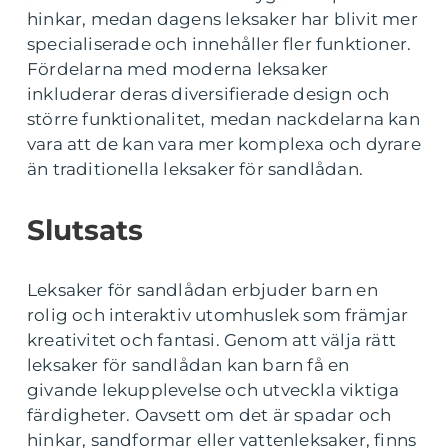
hinkar, medan dagens leksaker har blivit mer
specialiserade och innehåller fler funktioner.
Fördelarna med moderna leksaker
inkluderar deras diversifierade design och
större funktionalitet, medan nackdelarna kan
vara att de kan vara mer komplexa och dyrare
än traditionella leksaker för sandlådan.
Slutsats
Leksaker för sandlådan erbjuder barn en
rolig och interaktiv utomhuslek som främjar
kreativitet och fantasi. Genom att välja rätt
leksaker för sandlådan kan barn få en
givande lekupplevelse och utveckla viktiga
färdigheter. Oavsett om det är spadar och
hinkar, sandformar eller vattenleksaker, finns