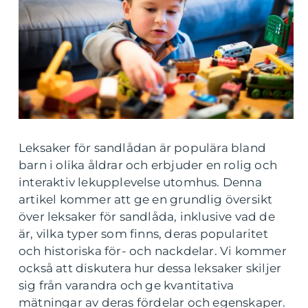
Leksaker för sandlådan är populära bland
barn i olika åldrar och erbjuder en rolig och
interaktiv lekupplevelse utomhus. Denna
artikel kommer att ge en grundlig översikt
över leksaker för sandlåda, inklusive vad de
är, vilka typer som finns, deras popularitet
och historiska för- och nackdelar. Vi kommer
också att diskutera hur dessa leksaker skiljer
sig från varandra och ge kvantitativa
mätningar av deras fördelar och egenskaper.