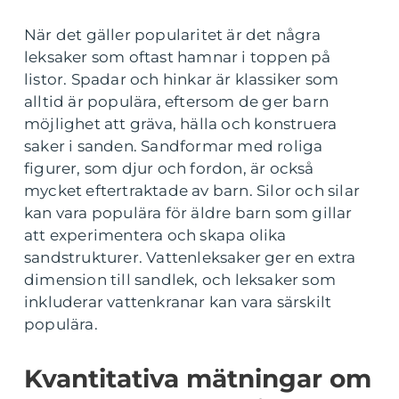
När det gäller popularitet är det några
leksaker som oftast hamnar i toppen på
listor. Spadar och hinkar är klassiker som
alltid är populära, eftersom de ger barn
möjlighet att gräva, hälla och konstruera
saker i sanden. Sandformar med roliga
figurer, som djur och fordon, är också
mycket eftertraktade av barn. Silor och silar
kan vara populära för äldre barn som gillar
att experimentera och skapa olika
sandstrukturer. Vattenleksaker ger en extra
dimension till sandlek, och leksaker som
inkluderar vattenkranar kan vara särskilt
populära.
Kvantitativa mätningar om