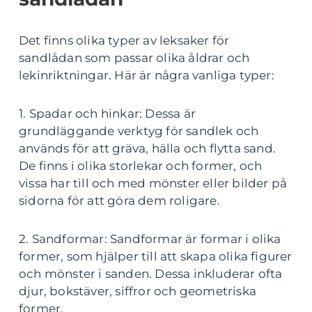
Det finns olika typer av leksaker för
sandlådan som passar olika åldrar och
lekinriktningar. Här är några vanliga typer:
1. Spadar och hinkar: Dessa är
grundläggande verktyg för sandlek och
används för att gräva, hälla och flytta sand.
De finns i olika storlekar och former, och
vissa har till och med mönster eller bilder på
sidorna för att göra dem roligare.
2. Sandformar: Sandformar är formar i olika
former, som hjälper till att skapa olika figurer
och mönster i sanden. Dessa inkluderar ofta
djur, bokstäver, siffror och geometriska
former.