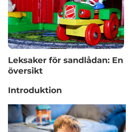
Leksaker för sandlådan: En
översikt
Introduktion