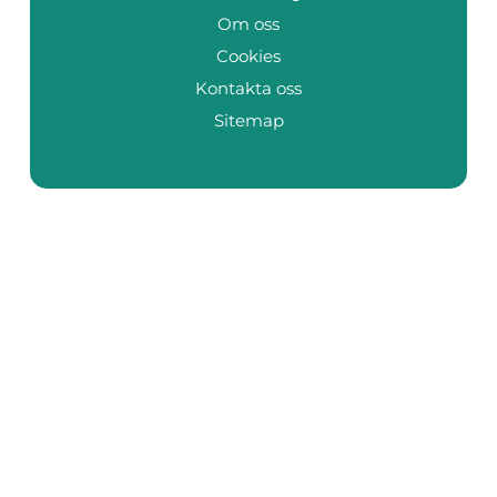
Om oss
Cookies
Kontakta oss
Sitemap