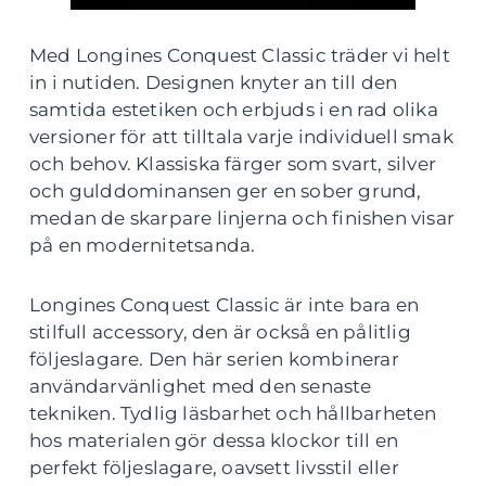
Med Longines Conquest Classic träder vi helt
in i nutiden. Designen knyter an till den
samtida estetiken och erbjuds i en rad olika
versioner för att tilltala varje individuell smak
och behov. Klassiska färger som svart, silver
och gulddominansen ger en sober grund,
medan de skarpare linjerna och finishen visar
på en modernitetsanda.
Longines Conquest Classic är inte bara en
stilfull accessory, den är också en pålitlig
följeslagare. Den här serien kombinerar
användarvänlighet med den senaste
tekniken. Tydlig läsbarhet och hållbarheten
hos materialen gör dessa klockor till en
perfekt följeslagare, oavsett livsstil eller