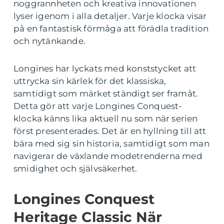
noggrannheten och kreativa innovationen
lyser igenom i alla detaljer. Varje klocka visar
på en fantastisk förmåga att förädla tradition
och nytänkande.
Longines har lyckats med konststycket att
uttrycka sin kärlek för det klassiska,
samtidigt som märket ständigt ser framåt.
Detta gör att varje Longines Conquest-
klocka känns lika aktuell nu som när serien
först presenterades. Det är en hyllning till att
bära med sig sin historia, samtidigt som man
navigerar de växlande modetrenderna med
smidighet och självsäkerhet.
Longines Conquest
Heritage Classic När