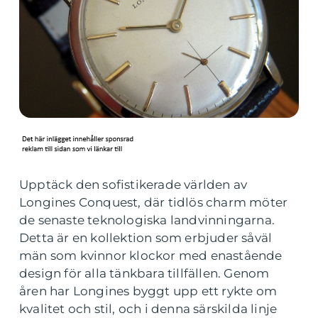
Upptäck den sofistikerade världen av
Longines Conquest, där tidlös charm möter
de senaste teknologiska landvinningarna.
Detta är en kollektion som erbjuder såväl
män som kvinnor klockor med enastående
design för alla tänkbara tillfällen. Genom
åren har Longines byggt upp ett rykte om
kvalitet och stil, och i denna särskilda linje