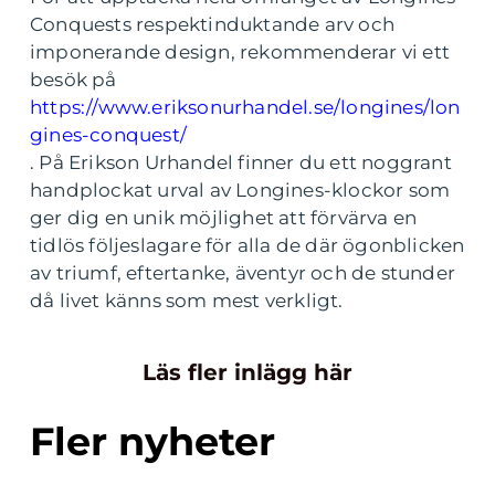
Conquests respektinduktande arv och
imponerande design, rekommenderar vi ett
besök på
https://www.eriksonurhandel.se/longines/lon
gines-conquest/
. På Erikson Urhandel finner du ett noggrant
handplockat urval av Longines-klockor som
ger dig en unik möjlighet att förvärva en
tidlös följeslagare för alla de där ögonblicken
av triumf, eftertanke, äventyr och de stunder
då livet känns som mest verkligt.
Läs fler inlägg här
Fler nyheter