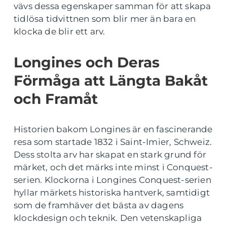
vävs dessa egenskaper samman för att skapa
tidlösa tidvittnen som blir mer än bara en
klocka de blir ett arv.
Longines och Deras
Förmåga att Längta Bakåt
och Framåt
Historien bakom Longines är en fascinerande
resa som startade 1832 i Saint-Imier, Schweiz.
Dess stolta arv har skapat en stark grund för
märket, och det märks inte minst i Conquest-
serien. Klockorna i Longines Conquest-serien
hyllar märkets historiska hantverk, samtidigt
som de framhäver det bästa av dagens
klockdesign och teknik. Den vetenskapliga