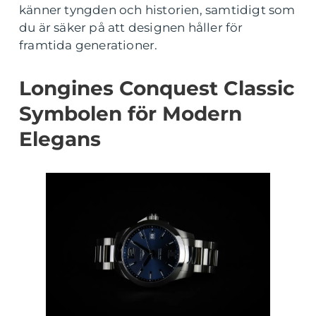
känner tyngden och historien, samtidigt som
du är säker på att designen håller för
framtida generationer.
Longines Conquest Classic
Symbolen för Modern
Elegans