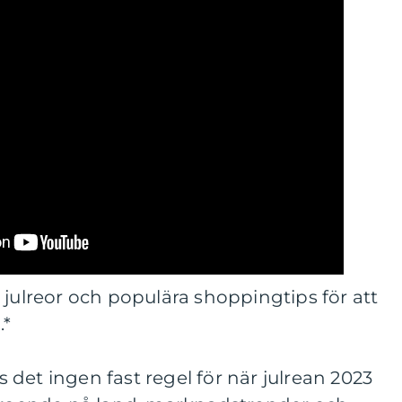
 julreor och populära shoppingtips för att
.*
det ingen fast regel för när julrean 2023