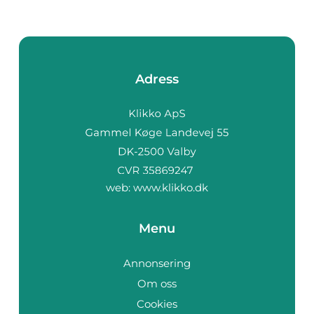
Adress
web:
www.klikko.dk
Menu
Annonsering
Om oss
Cookies