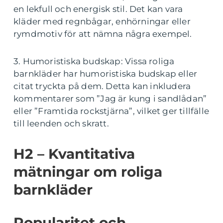
en lekfull och energisk stil. Det kan vara
kläder med regnbågar, enhörningar eller
rymdmotiv för att nämna några exempel.
3. Humoristiska budskap: Vissa roliga
barnkläder har humoristiska budskap eller
citat tryckta på dem. Detta kan inkludera
kommentarer som ”Jag är kung i sandlådan”
eller ”Framtida rockstjärna”, vilket ger tillfälle
till leenden och skratt.
H2 – Kvantitativa
mätningar om roliga
barnkläder
Popularitet och