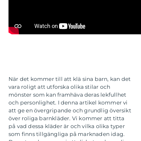
När det kommer till att klä sina barn, kan det
vara roligt att utforska olika stilar och
mönster som kan framhäva deras lekfullhet
och personlighet. I denna artikel kommer vi
att ge en övergripande och grundlig översikt
över roliga barnkläder. Vi kommer att titta
på vad dessa kläder är och vilka olika typer
som finns tillgängliga på marknaden idag.