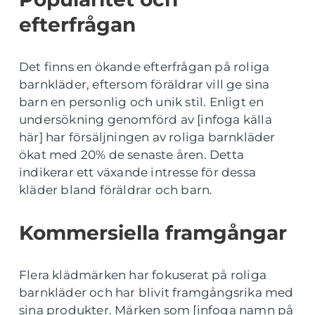
efterfrågan
Det finns en ökande efterfrågan på roliga
barnkläder, eftersom föräldrar vill ge sina
barn en personlig och unik stil. Enligt en
undersökning genomförd av [infoga källa
här] har försäljningen av roliga barnkläder
ökat med 20% de senaste åren. Detta
indikerar ett växande intresse för dessa
kläder bland föräldrar och barn.
Kommersiella framgångar
Flera klädmärken har fokuserat på roliga
barnkläder och har blivit framgångsrika med
sina produkter. Märken som [infoga namn på