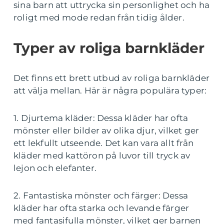
sina barn att uttrycka sin personlighet och ha
roligt med mode redan från tidig ålder.
Typer av roliga barnkläder
Det finns ett brett utbud av roliga barnkläder
att välja mellan. Här är några populära typer:
1. Djurtema kläder: Dessa kläder har ofta
mönster eller bilder av olika djur, vilket ger
ett lekfullt utseende. Det kan vara allt från
kläder med kattöron på luvor till tryck av
lejon och elefanter.
2. Fantastiska mönster och färger: Dessa
kläder har ofta starka och levande färger
med fantasifulla mönster, vilket ger barnen