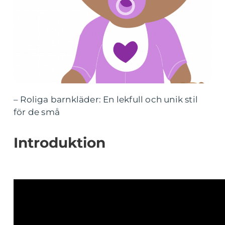
– Roliga barnkläder: En lekfull och unik stil
för de små
Introduktion