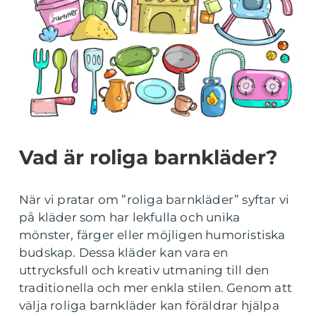
Vad är roliga barnkläder?
När vi pratar om ”roliga barnkläder” syftar vi
på kläder som har lekfulla och unika
mönster, färger eller möjligen humoristiska
budskap. Dessa kläder kan vara en
uttrycksfull och kreativ utmaning till den
traditionella och mer enkla stilen. Genom att
välja roliga barnkläder kan föräldrar hjälpa