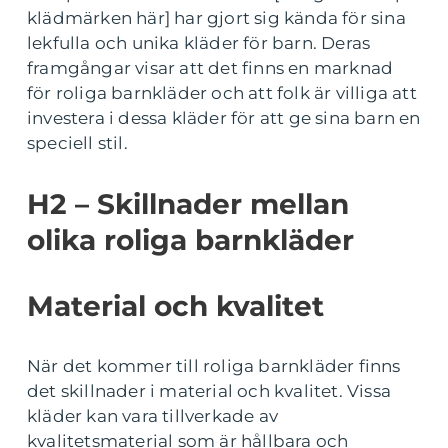
klädmärken här] har gjort sig kända för sina
lekfulla och unika kläder för barn. Deras
framgångar visar att det finns en marknad
för roliga barnkläder och att folk är villiga att
investera i dessa kläder för att ge sina barn en
speciell stil.
H2 – Skillnader mellan
olika roliga barnkläder
Material och kvalitet
När det kommer till roliga barnkläder finns
det skillnader i material och kvalitet. Vissa
kläder kan vara tillverkade av
kvalitetsmaterial som är hållbara och