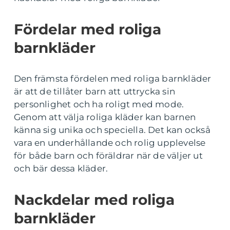
Fördelar med roliga
barnkläder
Den främsta fördelen med roliga barnkläder
är att de tillåter barn att uttrycka sin
personlighet och ha roligt med mode.
Genom att välja roliga kläder kan barnen
känna sig unika och speciella. Det kan också
vara en underhållande och rolig upplevelse
för både barn och föräldrar när de väljer ut
och bär dessa kläder.
Nackdelar med roliga
barnkläder