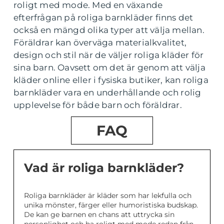
roligt med mode. Med en växande
efterfrågan på roliga barnkläder finns det
också en mängd olika typer att välja mellan.
Föräldrar kan överväga materialkvalitet,
design och stil när de väljer roliga kläder för
sina barn. Oavsett om det är genom att välja
kläder online eller i fysiska butiker, kan roliga
barnkläder vara en underhållande och rolig
upplevelse för både barn och föräldrar.
FAQ
Vad är roliga barnkläder?
Roliga barnkläder är kläder som har lekfulla och
unika mönster, färger eller humoristiska budskap.
De kan ge barnen en chans att uttrycka sin