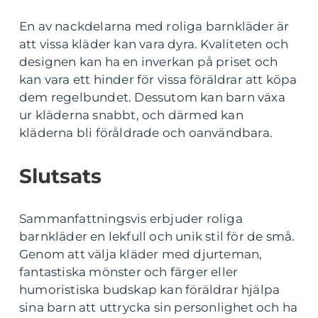
En av nackdelarna med roliga barnkläder är
att vissa kläder kan vara dyra. Kvaliteten och
designen kan ha en inverkan på priset och
kan vara ett hinder för vissa föräldrar att köpa
dem regelbundet. Dessutom kan barn växa
ur kläderna snabbt, och därmed kan
kläderna bli föråldrade och oanvändbara.
Slutsats
Sammanfattningsvis erbjuder roliga
barnkläder en lekfull och unik stil för de små.
Genom att välja kläder med djurteman,
fantastiska mönster och färger eller
humoristiska budskap kan föräldrar hjälpa
sina barn att uttrycka sin personlighet och ha