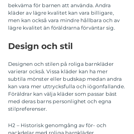
bekväma för barnen att använda. Andra
kläder av lägre kvalitet kan vara billigare,
men kan också vara mindre hållbara och av
lägre kvalitet än föräldrarna förväntar sig.
Design och stil
Designen och stilen på roliga barnkläder
varierar också. Vissa kläder kan ha mer
subtila mönster eller budskap medan andra
kan vara mer uttrycksfulla och iögonfallande.
Föräldrar kan välja kläder som passar bäst
med deras barns personlighet och egna
stilpreferenser.
H2 – Historisk genomgång av för- och
nackdelar med roliga barnkläder