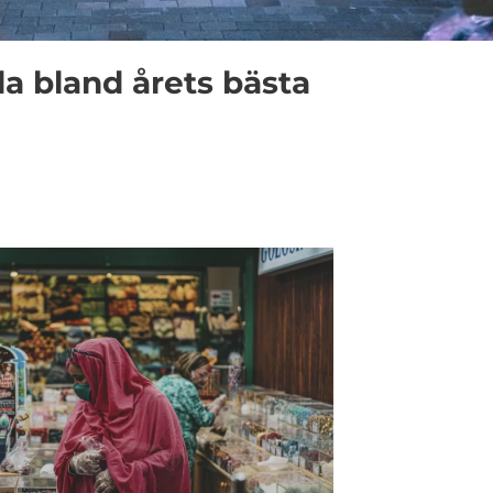
a bland årets bästa