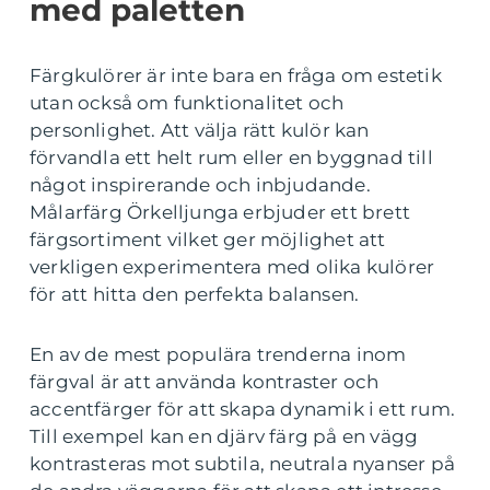
med paletten
Färgkulörer är inte bara en fråga om estetik
utan också om funktionalitet och
personlighet. Att välja rätt kulör kan
förvandla ett helt rum eller en byggnad till
något inspirerande och inbjudande.
Målarfärg Örkelljunga erbjuder ett brett
färgsortiment vilket ger möjlighet att
verkligen experimentera med olika kulörer
för att hitta den perfekta balansen.
En av de mest populära trenderna inom
färgval är att använda kontraster och
accentfärger för att skapa dynamik i ett rum.
Till exempel kan en djärv färg på en vägg
kontrasteras mot subtila, neutrala nyanser på