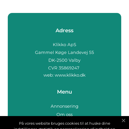
Adress
web:
www.klikko.dk
Menu
Annonsering
Om oss
Cookies
På vores website bruges cookies til at huske dine