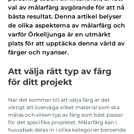
val av målarfärg avgörande för att nå
bästa resultat. Denna artikel belyser
de olika aspekterna av målarfärg och
varför Örkelljunga är en utmärkt
plats för att upptäcka denna värld av
färger och nyanser.
Att välja rätt typ av färg
för ditt projekt
När det kommer till att välja färg är det
viktigt att överväga vilket material som ska
målas och vilken typ av färg som bäst passar
för det specifika projektet. Målarfärg kan i
huvudsak delas in i olika kategorier beroende