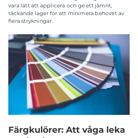
vara lätt att applicera och ge ett jämnt,
täckande lager för att minimera behovet av
flera strykningar.
Färgkulörer: Att våga leka