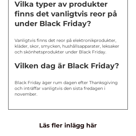
Vilka typer av produkter
finns det vanligtvis reor på
under Black Friday?
Vanligtvis finns det reor på elektronikprodukter,
kläder, skor, smycken, hushållsapparater, leksaker
och skönhetsprodukter under Black Friday.
Vilken dag är Black Friday?
Black Friday äger rum dagen efter Thanksgiving
och inträffar vanligtvis den sista fredagen i
november.
Läs fler inlägg här