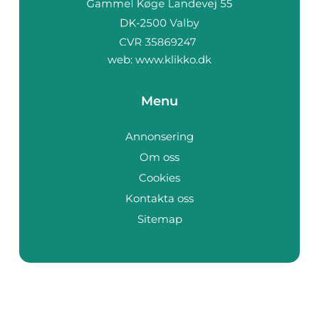
web:
www.klikko.dk
Menu
Annonsering
Om oss
Cookies
Kontakta oss
Sitemap