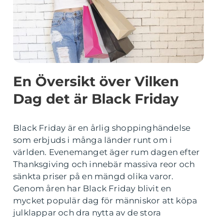
En Översikt över Vilken
Dag det är Black Friday
Black Friday är en årlig shoppinghändelse
som erbjuds i många länder runt om i
världen. Evenemanget äger rum dagen efter
Thanksgiving och innebär massiva reor och
sänkta priser på en mängd olika varor.
Genom åren har Black Friday blivit en
mycket populär dag för människor att köpa
julklappar och dra nytta av de stora