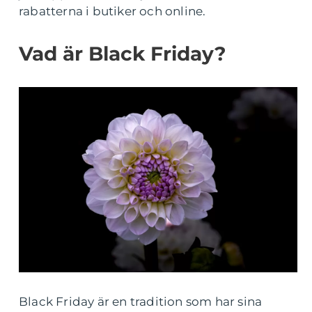
rabatterna i butiker och online.
Vad är Black Friday?
Black Friday är en tradition som har sina