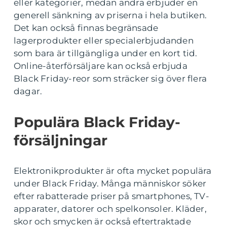
eller kategorier, medan andra erbjuder en
generell sänkning av priserna i hela butiken.
Det kan också finnas begränsade
lagerprodukter eller specialerbjudanden
som bara är tillgängliga under en kort tid.
Online-återförsäljare kan också erbjuda
Black Friday-reor som sträcker sig över flera
dagar.
Populära Black Friday-
försäljningar
Elektronikprodukter är ofta mycket populära
under Black Friday. Många människor söker
efter rabatterade priser på smartphones, TV-
apparater, datorer och spelkonsoler. Kläder,
skor och smycken är också eftertraktade