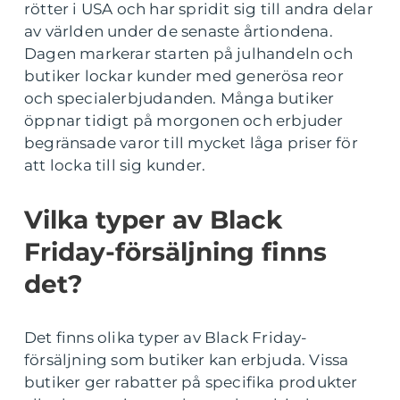
rötter i USA och har spridit sig till andra delar
av världen under de senaste årtiondena.
Dagen markerar starten på julhandeln och
butiker lockar kunder med generösa reor
och specialerbjudanden. Många butiker
öppnar tidigt på morgonen och erbjuder
begränsade varor till mycket låga priser för
att locka till sig kunder.
Vilka typer av Black
Friday-försäljning finns
det?
Det finns olika typer av Black Friday-
försäljning som butiker kan erbjuda. Vissa
butiker ger rabatter på specifika produkter