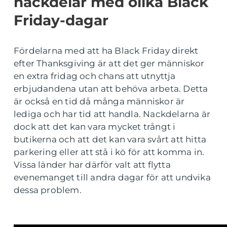
nackdelar med olika Black
Friday-dagar
Fördelarna med att ha Black Friday direkt
efter Thanksgiving är att det ger människor
en extra fridag och chans att utnyttja
erbjudandena utan att behöva arbeta. Detta
är också en tid då många människor är
lediga och har tid att handla. Nackdelarna är
dock att det kan vara mycket trångt i
butikerna och att det kan vara svårt att hitta
parkering eller att stå i kö för att komma in.
Vissa länder har därför valt att flytta
evenemanget till andra dagar för att undvika
dessa problem.