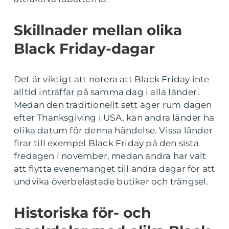
Skillnader mellan olika
Black Friday-dagar
Det är viktigt att notera att Black Friday inte
alltid inträffar på samma dag i alla länder.
Medan den traditionellt sett äger rum dagen
efter Thanksgiving i USA, kan andra länder ha
olika datum för denna händelse. Vissa länder
firar till exempel Black Friday på den sista
fredagen i november, medan andra har valt
att flytta evenemanget till andra dagar för att
undvika överbelastade butiker och trängsel.
Historiska för- och