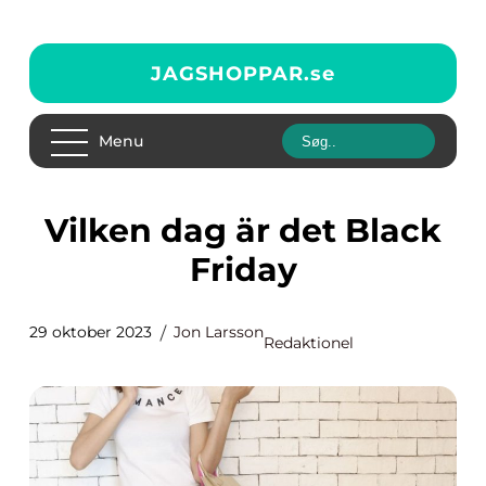
JAGSHOPPAR.
se
Menu
Vilken dag är det Black
Friday
29 oktober 2023
Jon Larsson
Redaktionel