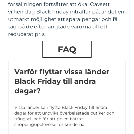
försäljningen fortsätter att öka. Oavsett
vilken dag Black Friday inträffar på, är det en
utmärkt möjlighet att spara pengar och få
tag på de efterlängtade varorna till ett
reducerat pris.
FAQ
Varför flyttar vissa länder
Black Friday till andra
dagar?
Vissa länder kan flytta Black Friday till andra
dagar för att undvika överbelastade butiker och
trängsel, och för att ge en bättre
shoppingupplevelse för kunderna.