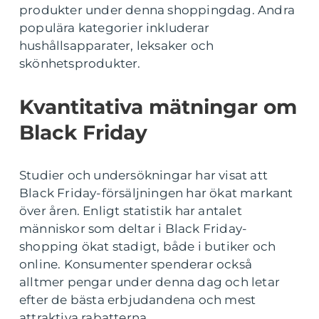
produkter under denna shoppingdag. Andra
populära kategorier inkluderar
hushållsapparater, leksaker och
skönhetsprodukter.
Kvantitativa mätningar om
Black Friday
Studier och undersökningar har visat att
Black Friday-försäljningen har ökat markant
över åren. Enligt statistik har antalet
människor som deltar i Black Friday-
shopping ökat stadigt, både i butiker och
online. Konsumenter spenderar också
alltmer pengar under denna dag och letar
efter de bästa erbjudandena och mest
attraktiva rabatterna.