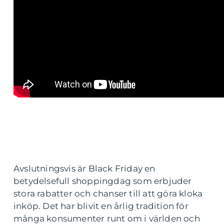
Avslutningsvis är Black Friday en
betydelsefull shoppingdag som erbjuder
stora rabatter och chanser till att göra kloka
inköp. Det har blivit en årlig tradition för
många konsumenter runt om i världen och