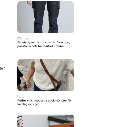
02. mar
Arbetsbyxor dam i stretch: funktion,
passform och hållbarhet i fokus
ar
14. jan
Petite knit: moderna stickmönster för
vardag och lyx