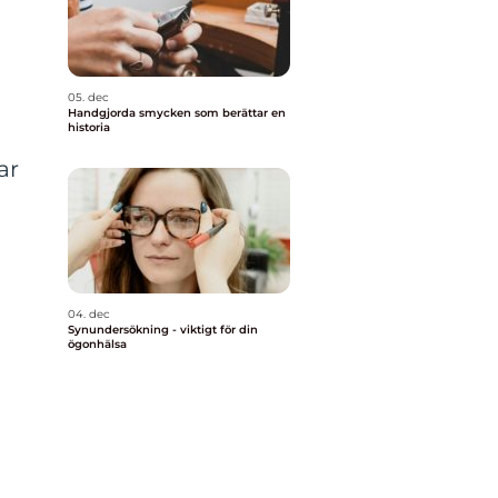
05. dec
Handgjorda smycken som berättar en
historia
ar
04. dec
Synundersökning - viktigt för din
ögonhälsa