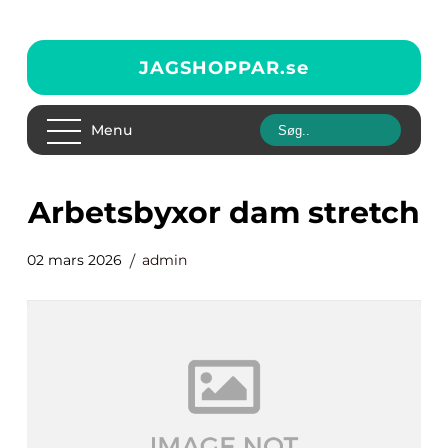
JAGSHOPPAR.
se
Menu
arbetsbyxor dam stretch
02 mars 2026
admin