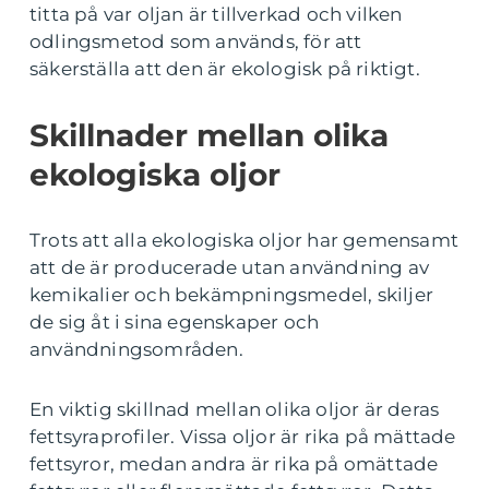
titta på var oljan är tillverkad och vilken
odlingsmetod som används, för att
säkerställa att den är ekologisk på riktigt.
Skillnader mellan olika
ekologiska oljor
Trots att alla ekologiska oljor har gemensamt
att de är producerade utan användning av
kemikalier och bekämpningsmedel, skiljer
de sig åt i sina egenskaper och
användningsområden.
En viktig skillnad mellan olika oljor är deras
fettsyraprofiler. Vissa oljor är rika på mättade
fettsyror, medan andra är rika på omättade