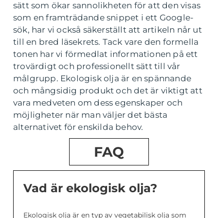
sätt som ökar sannolikheten för att den visas
som en framträdande snippet i ett Google-
sök, har vi också säkerställt att artikeln når ut
till en bred läsekrets. Tack vare den formella
tonen har vi förmedlat informationen på ett
trovärdigt och professionellt sätt till vår
målgrupp. Ekologisk olja är en spännande
och mångsidig produkt och det är viktigt att
vara medveten om dess egenskaper och
möjligheter när man väljer det bästa
alternativet för enskilda behov.
FAQ
Vad är ekologisk olja?
Ekologisk olja är en typ av vegetabilisk olja som