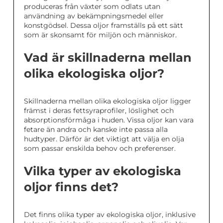
produceras från växter som odlats utan
användning av bekämpningsmedel eller
konstgödsel. Dessa oljor framställs på ett sätt
som är skonsamt för miljön och människor.
Vad är skillnaderna mellan
olika ekologiska oljor?
Skillnaderna mellan olika ekologiska oljor ligger
främst i deras fettsyraprofiler, löslighet och
absorptionsförmåga i huden. Vissa oljor kan vara
fetare än andra och kanske inte passa alla
hudtyper. Därför är det viktigt att välja en olja
som passar enskilda behov och preferenser.
Vilka typer av ekologiska
oljor finns det?
Det finns olika typer av ekologiska oljor, inklusive