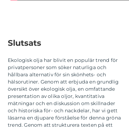
Slutsats
Ekologisk olja har blivit en populär trend för
privatpersoner som söker naturliga och
hållbara alternativ för sin skönhets- och
hälsorutiner. Genom att erbjuda en grundlig
översikt över ekologisk olja, en omfattande
presentation av olika oljor, kvantitativa
mätningar och en diskussion om skillnader
och historiska för- och nackdelar, har vi gett
läsarna en djupare förståelse för denna gröna
trend. Genom att strukturera texten på ett