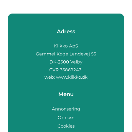
Adress
web:
www.klikko.dk
Menu
Annonsering
Om oss
Cookies