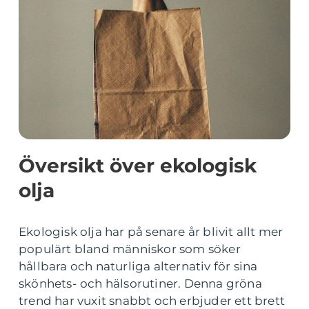
Översikt över ekologisk
olja
Ekologisk olja har på senare år blivit allt mer
populärt bland människor som söker
hållbara och naturliga alternativ för sina
skönhets- och hälsorutiner. Denna gröna
trend har vuxit snabbt och erbjuder ett brett