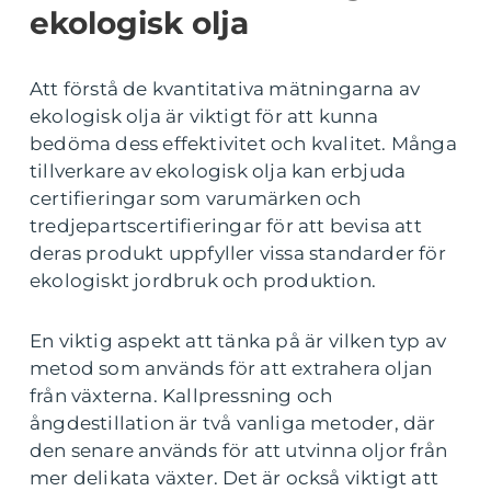
ekologisk olja
Att förstå de kvantitativa mätningarna av
ekologisk olja är viktigt för att kunna
bedöma dess effektivitet och kvalitet. Många
tillverkare av ekologisk olja kan erbjuda
certifieringar som varumärken och
tredjepartscertifieringar för att bevisa att
deras produkt uppfyller vissa standarder för
ekologiskt jordbruk och produktion.
En viktig aspekt att tänka på är vilken typ av
metod som används för att extrahera oljan
från växterna. Kallpressning och
ångdestillation är två vanliga metoder, där
den senare används för att utvinna oljor från
mer delikata växter. Det är också viktigt att