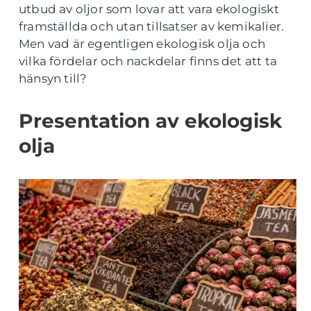
utbud av oljor som lovar att vara ekologiskt
framställda och utan tillsatser av kemikalier.
Men vad är egentligen ekologisk olja och
vilka fördelar och nackdelar finns det att ta
hänsyn till?
Presentation av ekologisk
olja