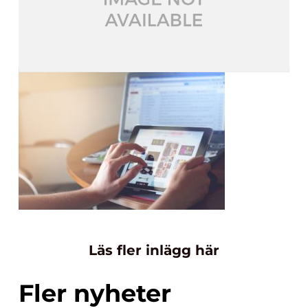
Läs fler inlägg här
Fler nyheter