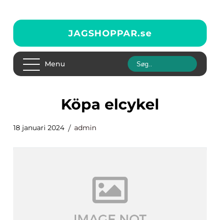
JAGSHOPPAR.
se
Menu
köpa elcykel
18 januari 2024
admin