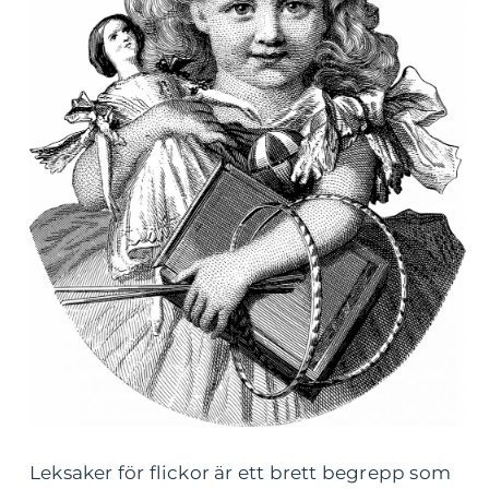
Leksaker för flickor är ett brett begrepp som