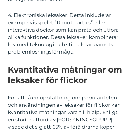
4. Elektroniska leksaker: Detta inkluderar
exempelvis spelet ”Robot Turtles” eller
interaktiva dockor som kan prata och utföra
olika funktioner. Dessa leksaker kombinerar
lek med teknologi och stimulerar barnets
problemlösningsförmåga.
Kvantitativa mätningar om
leksaker för flickor
För att få en uppfattning om populariteten
och användningen av leksaker för flickor kan
kvantitativa mätningar vara till hjälp. Enligt
en studie utförd av [FORSKNINGSGRUPP]
visade det sig att 65% av föräldrarna köper