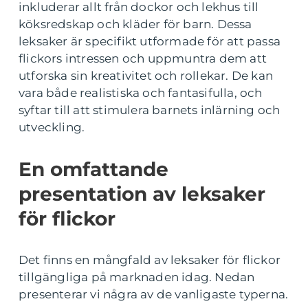
inkluderar allt från dockor och lekhus till
köksredskap och kläder för barn. Dessa
leksaker är specifikt utformade för att passa
flickors intressen och uppmuntra dem att
utforska sin kreativitet och rollekar. De kan
vara både realistiska och fantasifulla, och
syftar till att stimulera barnets inlärning och
utveckling.
En omfattande
presentation av leksaker
för flickor
Det finns en mångfald av leksaker för flickor
tillgängliga på marknaden idag. Nedan
presenterar vi några av de vanligaste typerna.