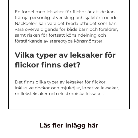
En fördel med leksaker för flickor är att de kan
främja personlig utveckling och självförtroende.
Nackdelen kan vara det breda utbudet som kan
vara överväldigande för både barn och föräldrar,
samt risken för fortsatt könsindelning och
förstärkande av stereotypa könsmönster.
Vilka typer av leksaker för
flickor finns det?
Det finns olika typer av leksaker för flickor,
inklusive dockor och mjukdjur, kreativa leksaker,
rollleksleksaker och elektroniska leksaker.
Läs fler inlägg här