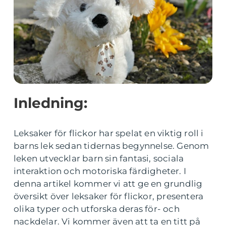
Inledning:
Leksaker för flickor har spelat en viktig roll i
barns lek sedan tidernas begynnelse. Genom
leken utvecklar barn sin fantasi, sociala
interaktion och motoriska färdigheter. I
denna artikel kommer vi att ge en grundlig
översikt över leksaker för flickor, presentera
olika typer och utforska deras för- och
nackdelar. Vi kommer även att ta en titt på