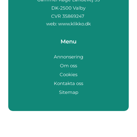
web:
www.klikko.dk
Menu
Annonsering
Om oss
Cookies
Kontakta oss
Sitemap