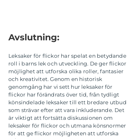
Avslutning:
Leksaker för flickor har spelat en betydande
roll i barns lek och utveckling. De ger flickor
möjlighet att utforska olika roller, fantasier
och kreativitet. Genom en historisk
genomgång har vi sett hur leksaker för
flickor har förändrats över tid, från tydligt
könsindelade leksaker till ett bredare utbud
som strävar efter att vara inkluderande. Det
är viktigt att fortsätta diskussionen om
leksaker för flickor och utmana könsnormer
för att ge flickor möjligheten att utforska