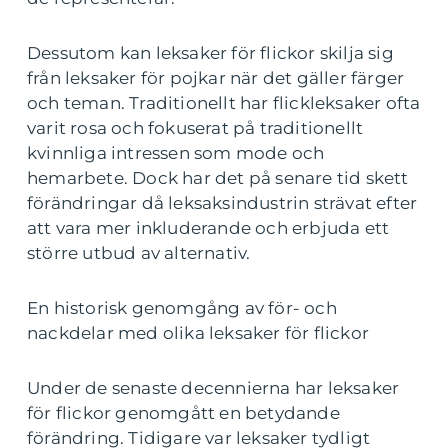
Dessutom kan leksaker för flickor skilja sig
från leksaker för pojkar när det gäller färger
och teman. Traditionellt har flickleksaker ofta
varit rosa och fokuserat på traditionellt
kvinnliga intressen som mode och
hemarbete. Dock har det på senare tid skett
förändringar då leksaksindustrin strävat efter
att vara mer inkluderande och erbjuda ett
större utbud av alternativ.
En historisk genomgång av för- och
nackdelar med olika leksaker för flickor
Under de senaste decennierna har leksaker
för flickor genomgått en betydande
förändring. Tidigare var leksaker tydligt