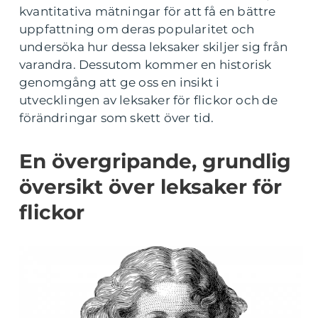
kvantitativa mätningar för att få en bättre
uppfattning om deras popularitet och
undersöka hur dessa leksaker skiljer sig från
varandra. Dessutom kommer en historisk
genomgång att ge oss en insikt i
utvecklingen av leksaker för flickor och de
förändringar som skett över tid.
En övergripande, grundlig
översikt över leksaker för
flickor