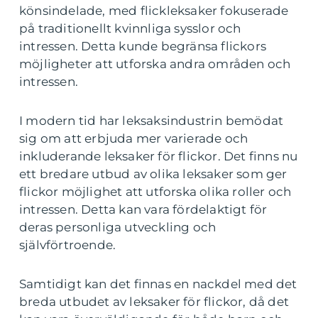
könsindelade, med flickleksaker fokuserade
på traditionellt kvinnliga sysslor och
intressen. Detta kunde begränsa flickors
möjligheter att utforska andra områden och
intressen.
I modern tid har leksaksindustrin bemödat
sig om att erbjuda mer varierade och
inkluderande leksaker för flickor. Det finns nu
ett bredare utbud av olika leksaker som ger
flickor möjlighet att utforska olika roller och
intressen. Detta kan vara fördelaktigt för
deras personliga utveckling och
självförtroende.
Samtidigt kan det finnas en nackdel med det
breda utbudet av leksaker för flickor, då det