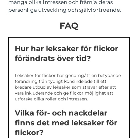
många olika intressen och främja deras
personliga utveckling och självförtroende.
FAQ
Hur har leksaker för flickor
förändrats över tid?
Leksaker för flickor har genomgått en betydande
förändring från tydligt könsindelade till ett
bredare utbud av leksaker som strävar efter att
vara inkluderande och ge flickor möjlighet att
utforska olika roller och intressen.
Vilka för- och nackdelar
finns det med leksaker för
flickor?