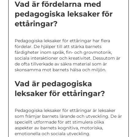
Vad är fördelarna med
pedagogiska leksaker för
ettåringar?
Pedagogiska leksaker för ettåringar har flera
fördelar. De hjälper till att stärka barnets
färdigheter inom språk, fin- och grovmotorik,
sociala interaktioner och kreativitet. Dessutom är
de ofta tillverkade av säkra material som är
skonsamma mot barnets hälsa och miljön.
Vad är pedagogiska
leksaker för ettåringar?
Pedagogiska leksaker för ettåringar är leksaker
som främjar barnets lärande och utveckling. De är
speciellt utformade för att stimulera olika
aspekter av barnets kognitiva, motoriska,
emotionella och sociala utveckling.