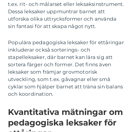
t.ex. rit- och målarset eller leksaksinstrument.
Dessa leksaker uppmuntrar barnet att
utforska olika uttrycksformer och använda
sin fantasi för att skapa något nytt.
Populära pedagogiska leksaker för ettåringar
inkluderar också sorterings- och
stapelleksaker, där barnet kan lära sig att
sortera färger och former. Det finns även
leksaker som främjar grovmotorisk
utveckling, som t.ex. gåvagnar eller små
cyklar som hjälper barnet att träna sin balans
och koordination.
Kvantitativa mätningar om
pedagogiska leksaker för