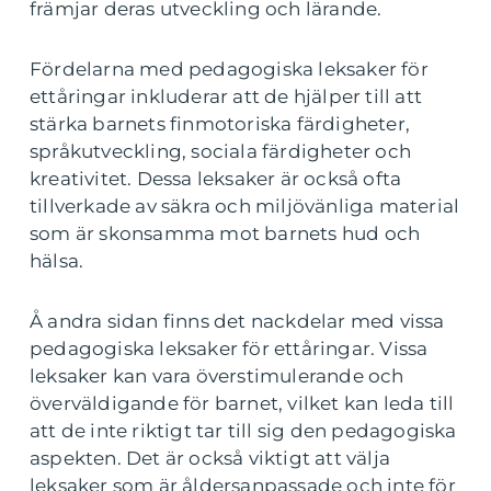
främjar deras utveckling och lärande.
Fördelarna med pedagogiska leksaker för
ettåringar inkluderar att de hjälper till att
stärka barnets finmotoriska färdigheter,
språkutveckling, sociala färdigheter och
kreativitet. Dessa leksaker är också ofta
tillverkade av säkra och miljövänliga material
som är skonsamma mot barnets hud och
hälsa.
Å andra sidan finns det nackdelar med vissa
pedagogiska leksaker för ettåringar. Vissa
leksaker kan vara överstimulerande och
överväldigande för barnet, vilket kan leda till
att de inte riktigt tar till sig den pedagogiska
aspekten. Det är också viktigt att välja
leksaker som är åldersanpassade och inte för