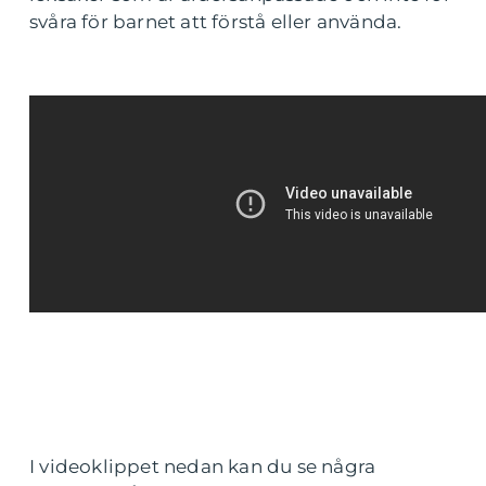
svåra för barnet att förstå eller använda.
I videoklippet nedan kan du se några