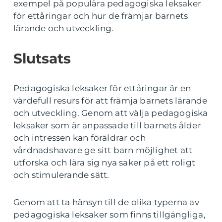
exempel på populära pedagogiska leksaker
för ettåringar och hur de främjar barnets
lärande och utveckling.
Slutsats
Pedagogiska leksaker för ettåringar är en
värdefull resurs för att främja barnets lärande
och utveckling. Genom att välja pedagogiska
leksaker som är anpassade till barnets ålder
och intressen kan föräldrar och
vårdnadshavare ge sitt barn möjlighet att
utforska och lära sig nya saker på ett roligt
och stimulerande sätt.
Genom att ta hänsyn till de olika typerna av
pedagogiska leksaker som finns tillgängliga,