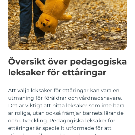
Översikt över pedagogiska
leksaker för ettåringar
Att välja leksaker för ettåringar kan vara en
utmaning för föräldrar och vårdnadshavare.
Det är viktigt att hitta leksaker som inte bara
är roliga, utan också främjar barnets lärande
och utveckling. Pedagogiska leksaker för
ettåringar är speciellt utformade för att