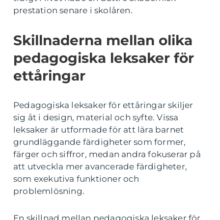
prestation senare i skolåren.
Skillnaderna mellan olika
pedagogiska leksaker för
ettåringar
Pedagogiska leksaker för ettåringar skiljer
sig åt i design, material och syfte. Vissa
leksaker är utformade för att lära barnet
grundläggande färdigheter som former,
färger och siffror, medan andra fokuserar på
att utveckla mer avancerade färdigheter,
som exekutiva funktioner och
problemlösning.
En skillnad mellan pedagogiska leksaker för