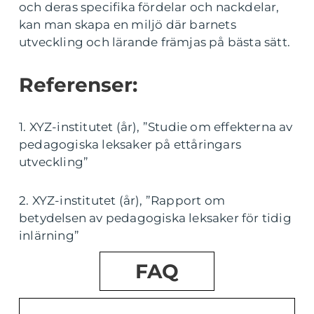
och deras specifika fördelar och nackdelar,
kan man skapa en miljö där barnets
utveckling och lärande främjas på bästa sätt.
Referenser:
1. XYZ-institutet (år), ”Studie om effekterna av
pedagogiska leksaker på ettåringars
utveckling”
2. XYZ-institutet (år), ”Rapport om
betydelsen av pedagogiska leksaker för tidig
inlärning”
FAQ