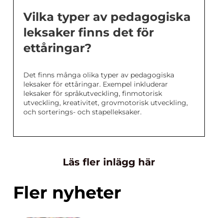
Vilka typer av pedagogiska
leksaker finns det för
ettåringar?
Det finns många olika typer av pedagogiska
leksaker för ettåringar. Exempel inkluderar
leksaker för språkutveckling, finmotorisk
utveckling, kreativitet, grovmotorisk utveckling,
och sorterings- och stapelleksaker.
Läs fler inlägg här
Fler nyheter