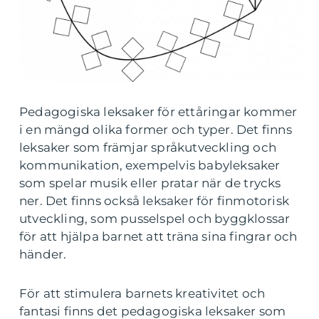
Pedagogiska leksaker för ettåringar kommer
i en mängd olika former och typer. Det finns
leksaker som främjar språkutveckling och
kommunikation, exempelvis babyleksaker
som spelar musik eller pratar när de trycks
ner. Det finns också leksaker för finmotorisk
utveckling, som pusselspel och byggklossar
för att hjälpa barnet att träna sina fingrar och
händer.
För att stimulera barnets kreativitet och
fantasi finns det pedagogiska leksaker som